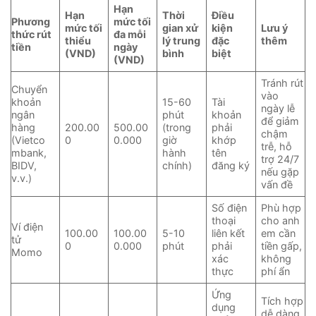
Hạn
Hạn
Thời
Điều
Phương
mức tối
mức tối
gian xử
kiện
Lưu ý
thức rút
đa mỗi
thiểu
lý trung
đặc
thêm
tiền
ngày
(VND)
bình
biệt
(VND)
Tránh rút
Chuyển
vào
khoản
15-60
Tài
ngày lễ
ngân
phút
khoản
để giảm
hàng
200.00
500.00
(trong
phải
chậm
(Vietco
0
0.000
giờ
khớp
trễ, hỗ
mbank,
hành
tên
trợ 24/7
BIDV,
chính)
đăng ký
nếu gặp
v.v.)
vấn đề
Số điện
Phù hợp
thoại
cho anh
Ví điện
100.00
100.00
5-10
liên kết
em cần
tử
0
0.000
phút
phải
tiền gấp,
Momo
xác
không
thực
phí ẩn
Ứng
Tích hợp
dụng
dễ dàng