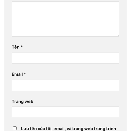
Tên
*
Email
*
Trang web
Lưu tên của tôi, email, và trang web trong trình