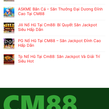
ASKME Bắn Cá – Săn Thưởng Đại Dương Đỉnh
Cao Tại CM88
Jili Nổ Hũ Tại Cm88: Bí Quyết Săn Jackpot
Siêu Hấp Dẫn
PG Nổ Hũ Tại CM88 – Săn Jackpot Đỉnh Cao
Hấp Dẫn
Tp Nổ Hũ Tại Cm88: Săn Jackpot Và Giải Trí
Siêu Hot