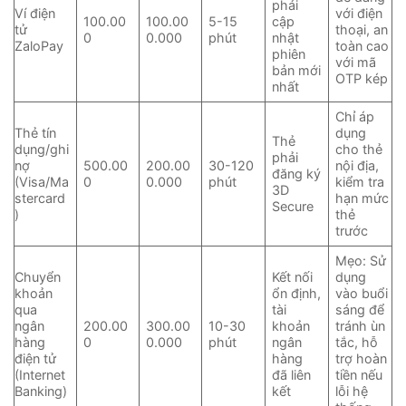
phải
Ví điện
với điện
100.00
100.00
5-15
cập
tử
thoại, an
0
0.000
phút
nhật
ZaloPay
toàn cao
phiên
với mã
bản mới
OTP kép
nhất
Chỉ áp
Thẻ tín
dụng
Thẻ
dụng/ghi
cho thẻ
phải
nợ
500.00
200.00
30-120
nội địa,
đăng ký
(Visa/Ma
0
0.000
phút
kiểm tra
3D
stercard
hạn mức
Secure
)
thẻ
trước
Mẹo: Sử
Chuyển
Kết nối
dụng
khoản
ổn định,
vào buổi
qua
tài
sáng để
ngân
200.00
300.00
10-30
khoản
tránh ùn
hàng
0
0.000
phút
ngân
tắc, hỗ
điện tử
hàng
trợ hoàn
(Internet
đã liên
tiền nếu
Banking)
kết
lỗi hệ