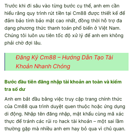
Trước khi đi sâu vào từng bước cụ thể, anh em cần
hiểu rằng quy trình rút tiền tại Cm88 được thiết kế để
đảm bảo tính bảo mật cao nhất, đồng thời hỗ trợ đa
dạng phương thức thanh toán phổ biến ở Việt Nam.
Chúng tôi luôn ưu tiên tốc độ xử lý để anh em không
phải chờ đợi lâu.
Đăng Ký Cm88 – Hướng Dẫn Tạo Tài
Khoản Nhanh Chóng
Bước đầu tiên đăng nhập tài khoản an toàn và kiểm
tra số dư
Anh em bắt đầu bằng việc truy cập trang chính thức
của Cm88 qua trình duyệt quen thuộc hoặc ứng dụng
di động. Nhập tên đăng nhập, mật khẩu cùng mã xác
thực để tránh các rủi ro hack tài khoản – một sai lầm
thường gặp mà nhiều anh em hay bỏ qua vì chủ quan.