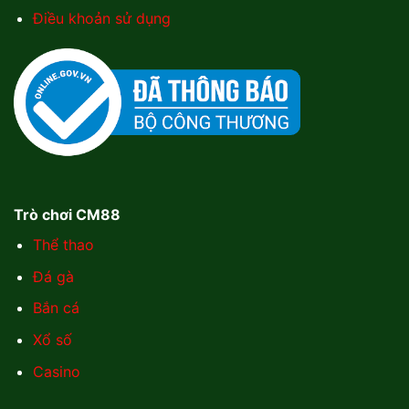
Điều khoản sử dụng
Trò chơi CM88
Thể thao
Đá gà
Bắn cá
Xổ số
Casino