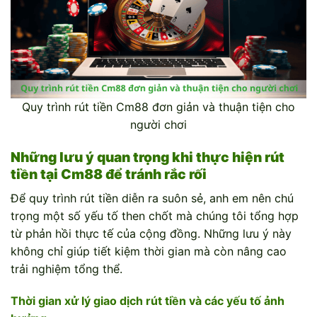
Quy trình rút tiền Cm88 đơn giản và thuận tiện cho
người chơi
Những lưu ý quan trọng khi thực hiện rút
tiền tại Cm88 để tránh rắc rối
Để quy trình rút tiền diễn ra suôn sẻ, anh em nên chú
trọng một số yếu tố then chốt mà chúng tôi tổng hợp
từ phản hồi thực tế của cộng đồng. Những lưu ý này
không chỉ giúp tiết kiệm thời gian mà còn nâng cao
trải nghiệm tổng thể.
Thời gian xử lý giao dịch rút tiền và các yếu tố ảnh