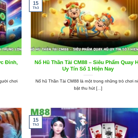
15
Th3
c Đỉnh,
Nổ Hũ Thần Tài CM88 – Siêu Phẩm Quay 
Uy Tín Số 1 Hiện Nay
gười chơi
Nổ hũ Thần Tài CM88 là một trong những trò chơi n
bật thu hút [...]
15
Th3