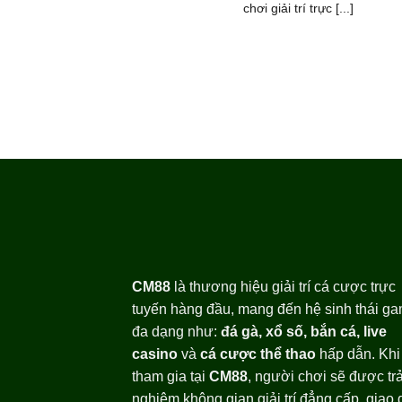
chơi giải trí trực [...]
CM88
là thương hiệu giải trí cá cược trực
tuyến hàng đầu, mang đến hệ sinh thái g
đa dạng như:
đá gà, xổ số, bắn cá, live
casino
và
cá cược thể thao
hấp dẫn. Khi
tham gia tại
CM88
, người chơi sẽ được trả
nghiệm không gian giải trí đẳng cấp, giao 