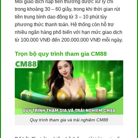
Mỗi giao dịch nạp tiền thường được xử lý chỉ
trong khoảng 30 – 60 giây, trong khi thời gian rút
tiền trung bình dao động từ 3 – 10 phút tùy
phương thức thanh toán. Hệ thống còn hỗ trợ
nhiều ngân hàng phổ biến với hạn mức giao dịch
từ 100.000 VNĐ đến 200.000.000 VNĐ mỗi ngày.
Trọn bộ quy trình tham gia CM88
Quy trình tham gia và trải nghiệm CM88