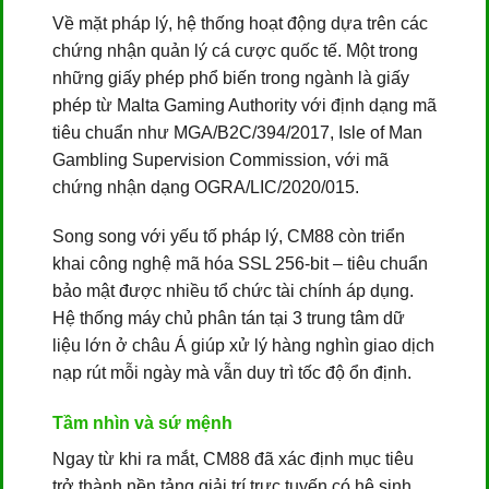
Về mặt pháp lý, hệ thống hoạt động dựa trên các
chứng nhận quản lý cá cược quốc tế. Một trong
những giấy phép phổ biến trong ngành là giấy
phép từ Malta Gaming Authority với định dạng mã
tiêu chuẩn như MGA/B2C/394/2017, Isle of Man
Gambling Supervision Commission, với mã
chứng nhận dạng OGRA/LIC/2020/015.
Song song với yếu tố pháp lý, CM88 còn triển
khai công nghệ mã hóa SSL 256-bit – tiêu chuẩn
bảo mật được nhiều tổ chức tài chính áp dụng.
Hệ thống máy chủ phân tán tại 3 trung tâm dữ
liệu lớn ở châu Á giúp xử lý hàng nghìn giao dịch
nạp rút mỗi ngày mà vẫn duy trì tốc độ ổn định.
Tầm nhìn và sứ mệnh
Ngay từ khi ra mắt, CM88 đã xác định mục tiêu
trở thành nền tảng giải trí trực tuyến có hệ sinh