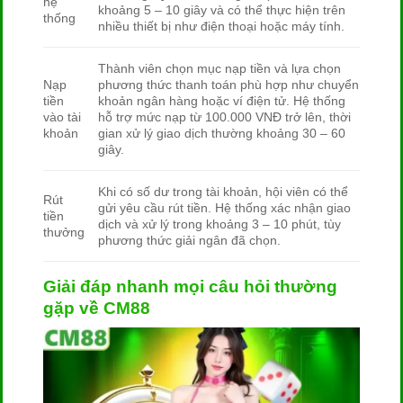
hệ
khoảng 5 – 10 giây và có thể thực hiện trên
thống
nhiều thiết bị như điện thoại hoặc máy tính.
Thành viên chọn mục nạp tiền và lựa chọn
Nạp
phương thức thanh toán phù hợp như chuyển
tiền
khoản ngân hàng hoặc ví điện tử. Hệ thống
vào tài
hỗ trợ mức nạp từ 100.000 VNĐ trở lên, thời
khoản
gian xử lý giao dịch thường khoảng 30 – 60
giây.
Khi có số dư trong tài khoản, hội viên có thể
Rút
gửi yêu cầu rút tiền. Hệ thống xác nhận giao
tiền
dịch và xử lý trong khoảng 3 – 10 phút, tùy
thưởng
phương thức giải ngân đã chọn.
Giải đáp nhanh mọi câu hỏi thường
gặp về CM88