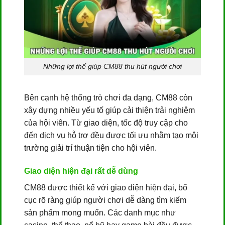
Những lợi thế giúp CM88 thu hút người chơi
Bên cạnh hệ thống trò chơi đa dạng, CM88 còn
xây dựng nhiều yếu tố giúp cải thiện trải nghiệm
của hội viên. Từ giao diện, tốc độ truy cập cho
đến dịch vụ hỗ trợ đều được tối ưu nhằm tạo môi
trường giải trí thuận tiện cho hội viên.
Giao diện hiện đại rất dễ dùng
CM88 được thiết kế với giao diện hiện đại, bố
cục rõ ràng giúp người chơi dễ dàng tìm kiếm
sản phẩm mong muốn. Các danh mục như