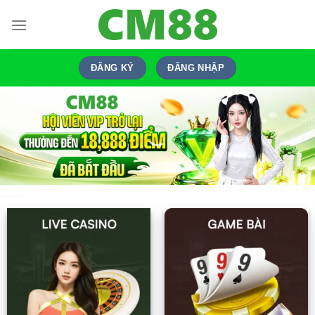
Chuyển
đến
nội
dung
ĐĂNG KÝ
ĐĂNG NHẬP