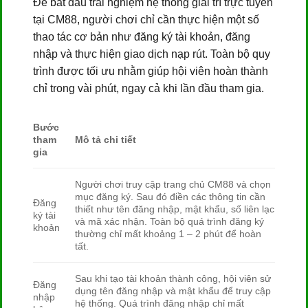
Để bắt đầu trải nghiệm hệ thống giải trí trực tuyến
tại CM88, người chơi chỉ cần thực hiện một số
thao tác cơ bản như đăng ký tài khoản, đăng
nhập và thực hiện giao dịch nạp rút. Toàn bộ quy
trình được tối ưu nhằm giúp hội viên hoàn thành
chỉ trong vài phút, ngay cả khi lần đầu tham gia.
Bước
tham
Mô tả chi tiết
gia
Người chơi truy cập trang chủ CM88 và chọn
mục đăng ký. Sau đó điền các thông tin cần
Đăng
thiết như tên đăng nhập, mật khẩu, số liên lạc
ký tài
và mã xác nhận. Toàn bộ quá trình đăng ký
khoản
thường chỉ mất khoảng 1 – 2 phút để hoàn
tất.
Sau khi tạo tài khoản thành công, hội viên sử
Đăng
dụng tên đăng nhập và mật khẩu để truy cập
nhập
hệ thống. Quá trình đăng nhập chỉ mất