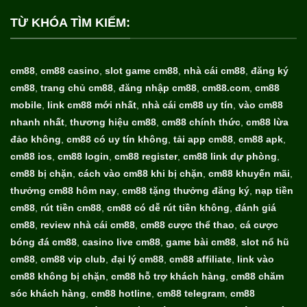
TỪ KHÓA TÌM KIẾM:
cm88
,
cm88 casino
,
slot game cm88
,
nhà cái cm88
,
đăng ký
cm88
,
trang chủ cm88
,
đăng nhập cm88
,
cm88.com
,
cm88
mobile
,
link cm88 mới nhất
,
nhà cái cm88 uy tín
,
vào cm88
nhanh nhất
,
thương hiệu cm88
,
cm88 chính thức
,
cm88 lừa
đảo không
,
cm88 có uy tín không
,
tải app cm88
,
cm88 apk
,
cm88 ios
,
cm88 login
,
cm88 register
,
cm88 link dự phòng
,
cm88 bị chặn
,
cách vào cm88 khi bị chặn
,
cm88 khuyến mãi
,
thưởng cm88 hôm nay
,
cm88 tặng thưởng đăng ký
,
nạp tiền
cm88
,
rút tiền cm88
,
cm88 có dễ rút tiền không
,
đánh giá
cm88
,
review nhà cái cm88
,
cm88 cược thể thao
,
cá cược
bóng đá cm88
,
casino live cm88
,
game bài cm88
,
slot nổ hũ
cm88
,
cm88 vip club
,
đại lý cm88
,
cm88 affiliate
,
link vào
cm88 không bị chặn
,
cm88 hỗ trợ khách hàng
,
cm88 chăm
sóc khách hàng
,
cm88 hotline
,
cm88 telegram
,
cm88