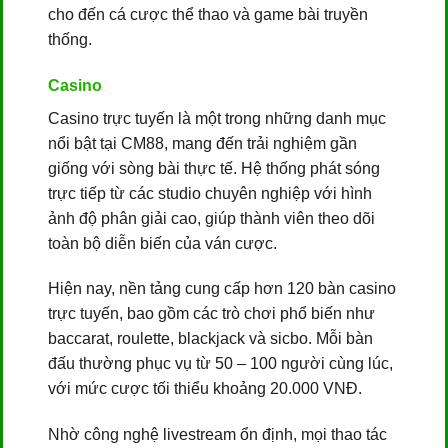
cho đến cá cược thể thao và game bài truyền
thống.
Casino
Casino trực tuyến là một trong những danh mục
nổi bật tại CM88, mang đến trải nghiệm gần
giống với sòng bài thực tế. Hệ thống phát sóng
trực tiếp từ các studio chuyên nghiệp với hình
ảnh độ phân giải cao, giúp thành viên theo dõi
toàn bộ diễn biến của ván cược.
Hiện nay, nền tảng cung cấp hơn 120 bàn casino
trực tuyến, bao gồm các trò chơi phổ biến như
baccarat, roulette, blackjack và sicbo. Mỗi bàn
đấu thường phục vụ từ 50 – 100 người cùng lúc,
với mức cược tối thiểu khoảng 20.000 VNĐ.
Nhờ công nghệ livestream ổn định, mọi thao tác