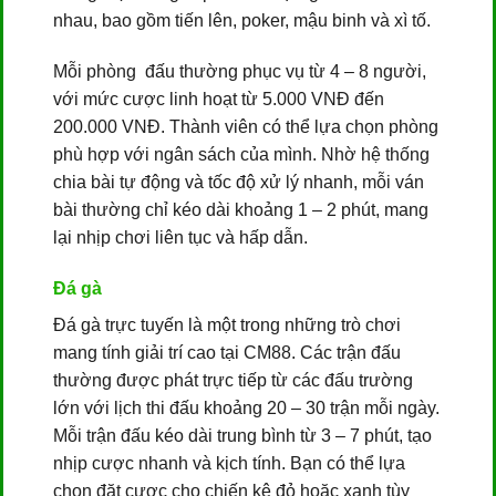
nhau, bao gồm tiến lên, poker, mậu binh và xì tố.
Mỗi phòng đấu thường phục vụ từ 4 – 8 người,
với mức cược linh hoạt từ 5.000 VNĐ đến
200.000 VNĐ. Thành viên có thể lựa chọn phòng
phù hợp với ngân sách của mình. Nhờ hệ thống
chia bài tự động và tốc độ xử lý nhanh, mỗi ván
bài thường chỉ kéo dài khoảng 1 – 2 phút, mang
lại nhịp chơi liên tục và hấp dẫn.
Đá gà
Đá gà trực tuyến là một trong những trò chơi
mang tính giải trí cao tại CM88. Các trận đấu
thường được phát trực tiếp từ các đấu trường
lớn với lịch thi đấu khoảng 20 – 30 trận mỗi ngày.
Mỗi trận đấu kéo dài trung bình từ 3 – 7 phút, tạo
nhịp cược nhanh và kịch tính. Bạn có thể lựa
chọn đặt cược cho chiến kê đỏ hoặc xanh tùy