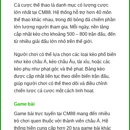
Cá cược thể thao là danh mục có lượng cược
lớn nhất tại CM88. Hệ thống hỗ trợ hơn 40 môn
thể thao khác nhau, trong đó bóng đá chiếm phần
lớn lượng người tham gia. Mỗi ngày, nền tảng
cập nhật kèo cho khoảng 500 – 800 trận đấu, đến
từ nhiều giải đấu lớn nhỏ trên thế giới.
Người chơi có thể lựa chọn các loại kèo phổ biến
như kèo châu Á, kèo châu Âu, tài xỉu, hoặc các
kèo phụ như phạt góc và thẻ phạt. Bảng kèo
được cập nhật liên tục theo diễn biến trận đấu,
giúp người chơi có thể theo dõi và điều chỉnh
chiến lược cá cược một cách linh hoạt.
Game bài
Game bài trực tuyến tại CM88 mang đến nhiều
trò chơi quen thuộc với thành viên châu Á. Hệ
thống hiện cung cấp hơn 20 tựa game bài khác