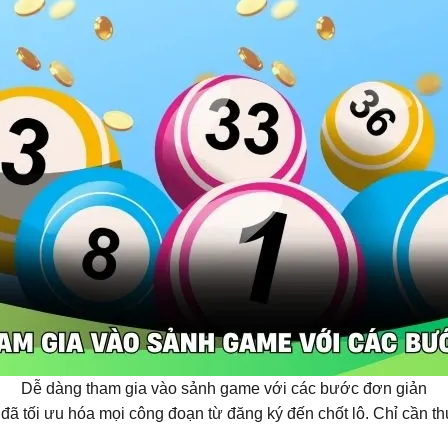
Dễ dàng tham gia vào sảnh game với các bước đơn giản
i đã tối ưu hóa mọi công đoạn từ đăng ký đến chốt lô. Chỉ cần 