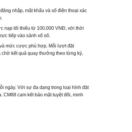
n đăng nhập, mật khẩu và số điện thoại xác
.
c nạp tối thiểu từ 100.000 VNĐ, với thời
trực tiếp vào sảnh xổ số.
n và mức cược phù hợp. Mỗi lượt đặt
 chờ kết quả quay thưởng theo từng kỳ,
ỗi ngày. Với sự đa dạng trong loại hình đặt
a. CM88 cam kết bảo mật tuyệt đối, minh