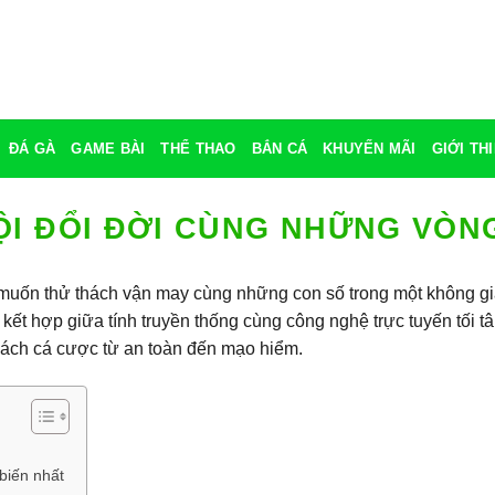
ĐÁ GÀ
GAME BÀI
THỂ THAO
BẮN CÁ
KHUYẾN MÃI
GIỚI TH
HỘI ĐỔI ĐỜI CÙNG NHỮNG VÒN
muốn thử thách vận may cùng những con số trong một không gian
kết hợp giữa tính truyền thống cùng công nghệ trực tuyến tối t
cách cá cược từ an toàn đến mạo hiểm.
biến nhất